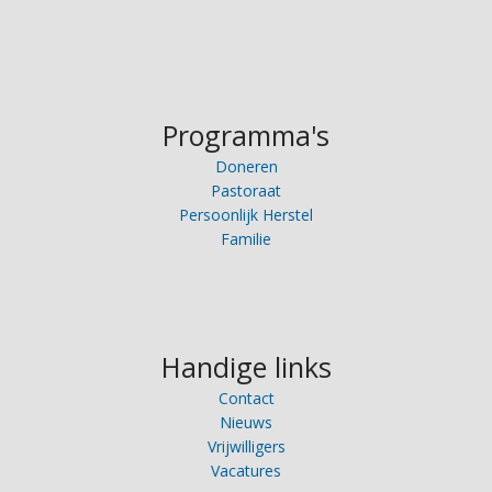
Programma's
Doneren
Pastoraat
Persoonlijk Herstel
Familie
Handige links
Contact
Nieuws
Vrijwilligers
Vacatures