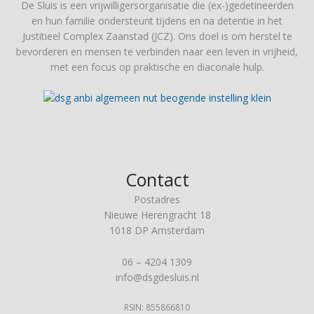
De Sluis is een vrijwilligersorganisatie die (ex-)gedetineerden
en hun familie ondersteunt tijdens en na detentie in het
Justitieel Complex Zaanstad (JCZ). Ons doel is om herstel te
bevorderen en mensen te verbinden naar een leven in vrijheid,
met een focus op praktische en diaconale hulp​.
Contact
Postadres
Nieuwe Herengracht 18
1018 DP Amsterdam
06 – 4204 1309
info@dsgdesluis.nl
RSIN: 855866810