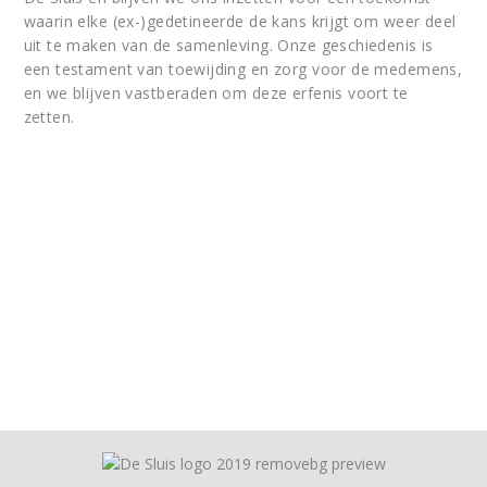
waarin elke (ex-)gedetineerde de kans krijgt om weer deel
uit te maken van de samenleving. Onze geschiedenis is
een testament van toewijding en zorg voor de medemens,
en we blijven vastberaden om deze erfenis voort te
zetten.